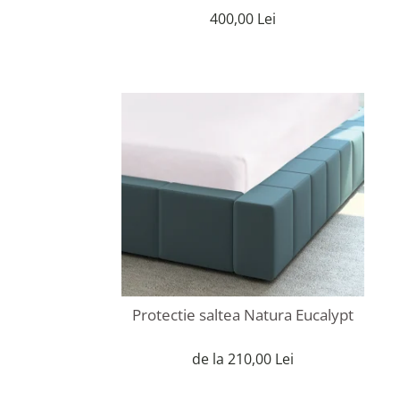
400,00 Lei
Protectie saltea Natura Eucalypt
de la 210,00 Lei