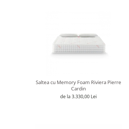
Saltea cu Memory Foam Riviera Pierre
Cardin
de la 3.330,00 Lei