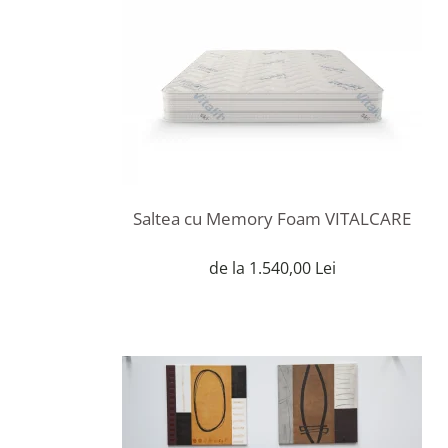
Saltea cu Memory Foam VITALCARE
de la 1.540,00 Lei