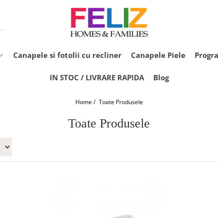
Canapele si fotolii cu recliner
Canapele Piele
Progr
IN STOC / LIVRARE RAPIDA
Blog
Home /
Toate Produsele
Toate Produsele