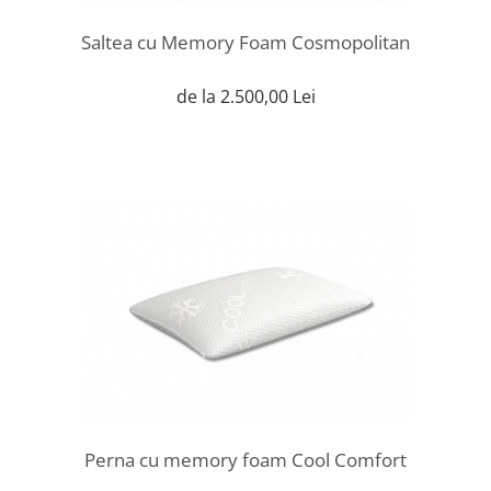
Saltea cu Memory Foam Cosmopolitan
de la 2.500,00 Lei
Perna cu memory foam Cool Comfort