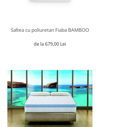
Saltea cu poliuretan Fiaba BAMBOO
de la 679,00 Lei