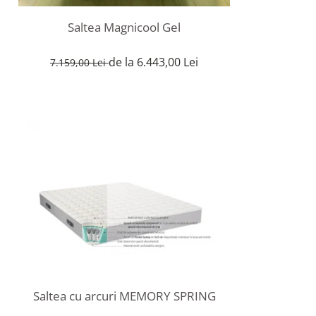
Saltea Magnicool Gel
de la 6.443,00 Lei
7.159,00 Lei
Saltea cu arcuri MEMORY SPRING