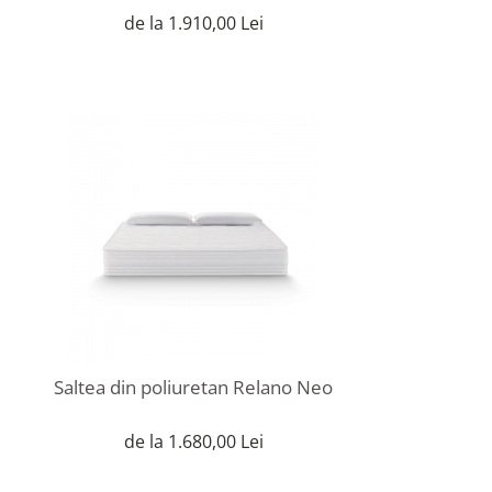
de la 1.910,00 Lei
Saltea din poliuretan Relano Neo
de la 1.680,00 Lei