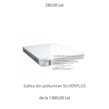
280,00 Lei
Saltea din poliuretan SILVERPLUS
de la 1.860,00 Lei