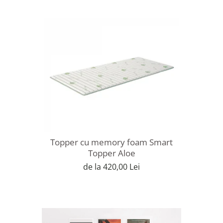
Topper cu memory foam Smart
Topper Aloe
de la 420,00 Lei