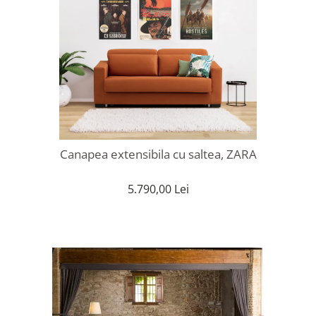
Canapea extensibila cu saltea, ZARA
5.790,00 Lei