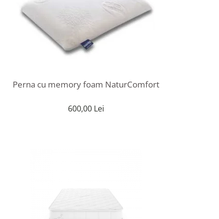
Perna cu memory foam NaturComfort
600,00 Lei