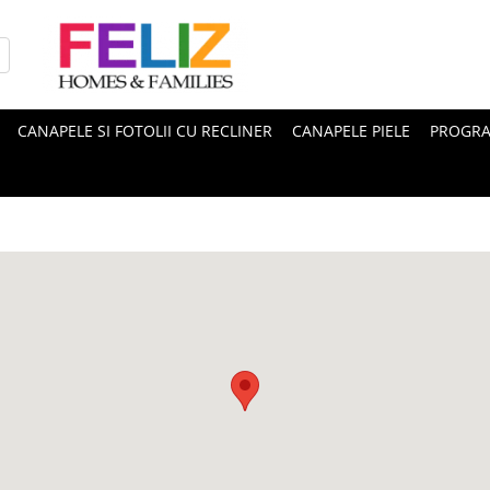
CANAPELE SI FOTOLII CU RECLINER
CANAPELE PIELE
PROGRA