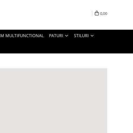
0,00
M MULTIFUNCTIONAL
PATURI
STILURI