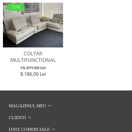
-50%
COLTAR
MULTIFUNCTIONAL
16.371,00 Lei
8.186,00 Lei
MAGAZINUL MEU
CLIENTI
DATE COMERCIALE