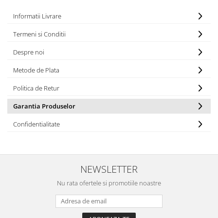
Informatii Livrare
Termeni si Conditii
Despre noi
Metode de Plata
Politica de Retur
Garantia Produselor
Confidentialitate
NEWSLETTER
Nu rata ofertele si promotiile noastre