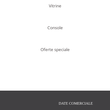
Vitrine
Console
Oferte speciale
DATE COMERCIALE