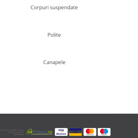
Corpuri suspendate
Polite
Canapele