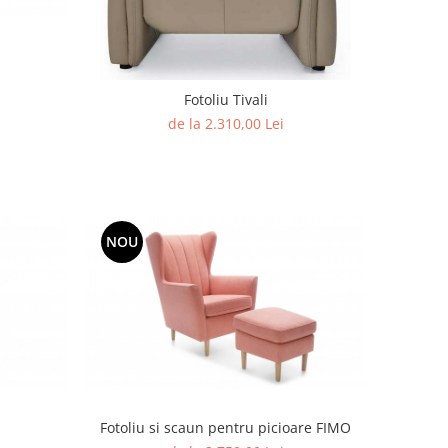
Fotoliu Tivali
de la 2.310,00 Lei
NOU
Fotoliu si scaun pentru picioare FIMO