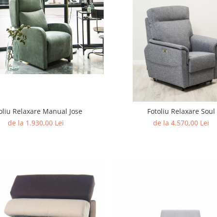
oliu Relaxare Manual Jose
Fotoliu Relaxare Soul
de la 1.930,00 Lei
de la 4.570,00 Lei