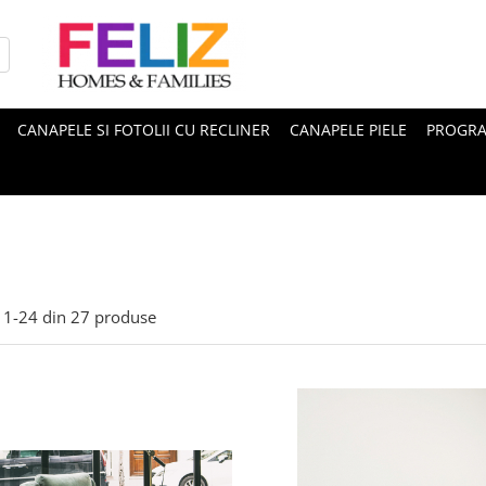
CANAPELE SI FOTOLII CU RECLINER
CANAPELE PIELE
PROGRA
1-
24
din
27
produse