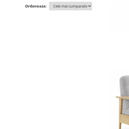
Ordoneaza: