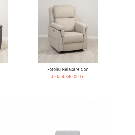
Fotoliu Relaxare Con
de la 4.840,00 Lei