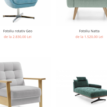
Fotoliu rotativ Geo
Fotoliu Natta
de la 2.830,00 Lei
de la 1.520,00 Lei