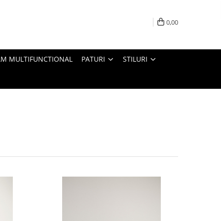
0,00
M MULTIFUNCTIONAL
PATURI
STILURI