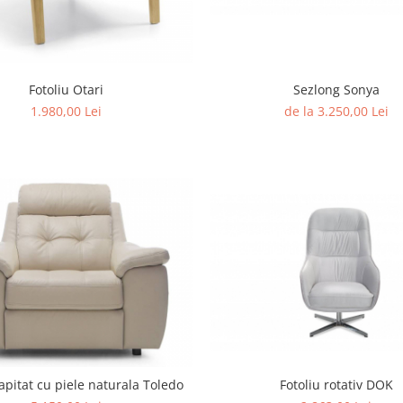
Fotoliu Otari
Sezlong Sonya
1.980,00 Lei
de la 3.250,00 Lei
Fotoliu tapitat cu piele naturala Toledo
Fotoliu rotativ DOK