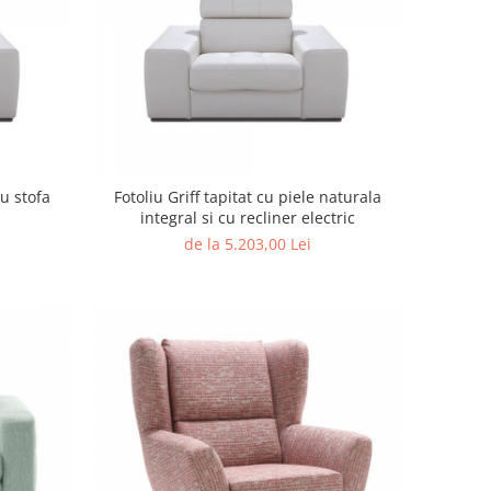
au stofa
Fotoliu Griff tapitat cu piele naturala
integral si cu recliner electric
de la 5.203,00 Lei