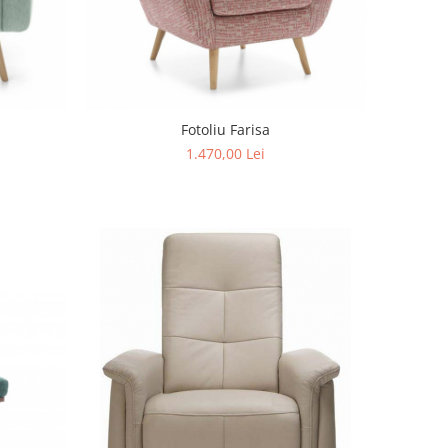
Fotoliu Farisa
1.470,00 Lei