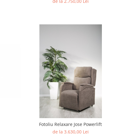
de la 2.750,00 Lei
Fotoliu Relaxare Jose Powerlift
de la 3.630,00 Lei