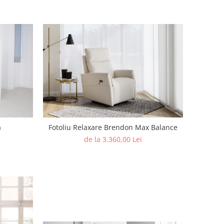
a
Fotoliu Relaxare Brendon Max Balance
de la 3.360,00 Lei