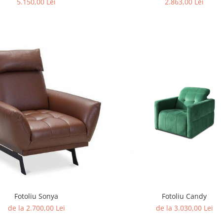
5.150,00 Lei
2.863,00 Lei
Fotoliu Sonya
Fotoliu Candy
de la 2.700,00 Lei
de la 3.030,00 Lei