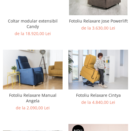
Coltar modular extensibil
Fotoliu Relaxare Jose Powerlift
Candy
de la 3.630,00 Lei
de la 18.920,00 Lei
Fotoliu Relaxare Manual
Fotoliu Relaxare Cintya
Angela
de la 4.840,00 Lei
de la 2.090,00 Lei
NOU