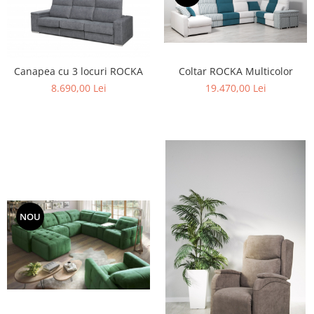
Coltar ROCKA Multicolor
Canapea cu 3 locuri ROCKA
19.470,00 Lei
8.690,00 Lei
NOU