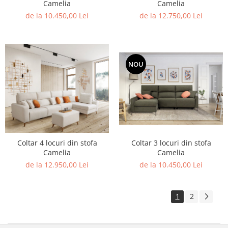
Camelia
Camelia
de la 10.450,00 Lei
de la 12.750,00 Lei
NOU
Coltar 4 locuri din stofa
Coltar 3 locuri din stofa
Camelia
Camelia
de la 12.950,00 Lei
de la 10.450,00 Lei
1
2