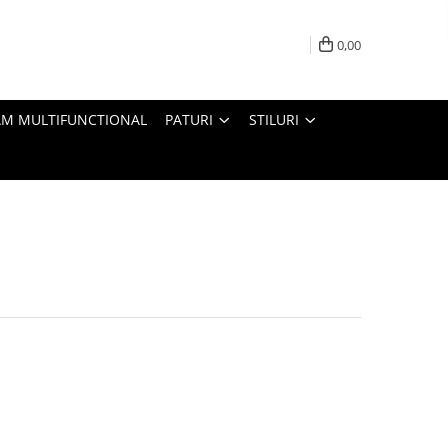
0,00
M MULTIFUNCTIONAL
PATURI
STILURI