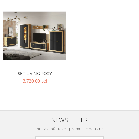
SET LIVING FOXY
3.720,00 Lei
NEWSLETTER
Nu rata ofertele si promotiile noastre