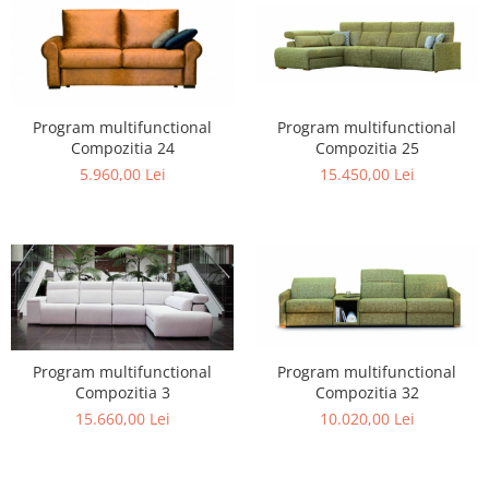
Program multifunctional
Program multifunctional
Compozitia 25
Compozitia 24
15.450,00 Lei
5.960,00 Lei
Program multifunctional
Program multifunctional
Compozitia 3
Compozitia 32
15.660,00 Lei
10.020,00 Lei