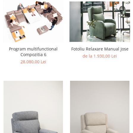
Fotoliu Relaxare Manual Jose
Program multifunctional
Compozitia 6
de la 1.930,00 Lei
28.080,00 Lei