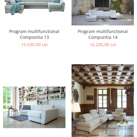
Program multifunctional
Program multifunctional
Compozitia 13
Compozitia 14
15.630,00 Lei
16.200,00 Lei