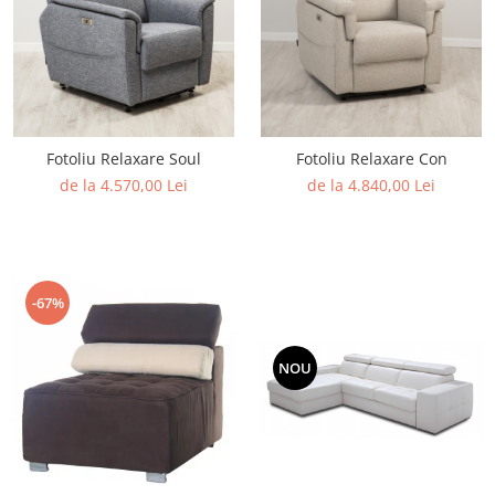
Fotoliu Relaxare Soul
Fotoliu Relaxare Con
de la 4.570,00 Lei
de la 4.840,00 Lei
-67%
NOU