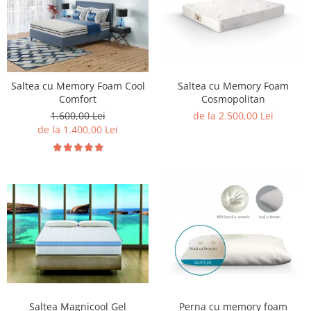
Saltea cu Memory Foam Cool
Saltea cu Memory Foam
Comfort
Cosmopolitan
1.600,00 Lei
de la 2.500,00 Lei
de la 1.400,00 Lei
Saltea Magnicool Gel
Perna cu memory foam