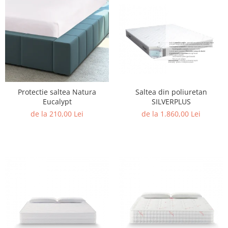
Protectie saltea Natura
Saltea din poliuretan
Eucalypt
SILVERPLUS
de la 210,00 Lei
de la 1.860,00 Lei