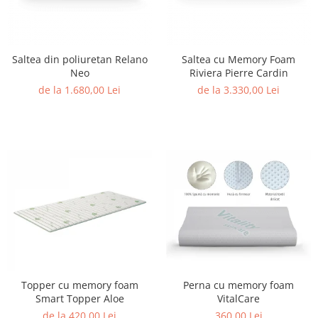
Saltea din poliuretan Relano
Saltea cu Memory Foam
Neo
Riviera Pierre Cardin
de la 1.680,00 Lei
de la 3.330,00 Lei
Topper cu memory foam
Perna cu memory foam
Smart Topper Aloe
VitalCare
de la 420,00 Lei
360,00 Lei