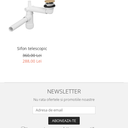
Sifon telescopic
360,00 Lei
288,00 Lei
NEWSLETTER
Nu rata ofertele si promotiile noastre