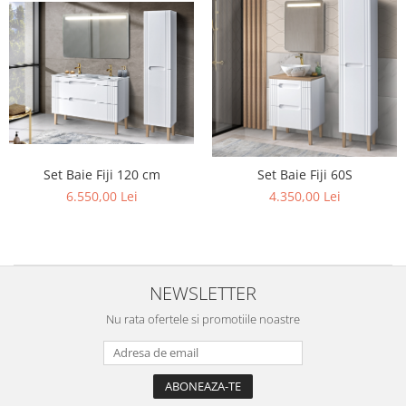
Set Baie Fiji 120 cm
Set Baie Fiji 60S
6.550,00 Lei
4.350,00 Lei
NEWSLETTER
Nu rata ofertele si promotiile noastre