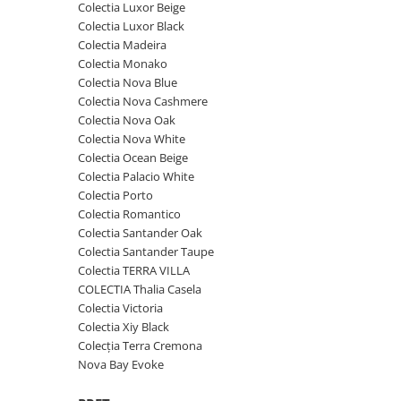
Colectia Luxor Beige
Colectia Luxor Black
Colectia Madeira
Colectia Monako
Colectia Nova Blue
Colectia Nova Cashmere
Colectia Nova Oak
Colectia Nova White
Colectia Ocean Beige
Colectia Palacio White
Colectia Porto
Colectia Romantico
Colectia Santander Oak
Colectia Santander Taupe
Colectia TERRA VILLA
COLECTIA Thalia Casela
Colectia Victoria
Colectia Xiy Black
Colecția Terra Cremona
Nova Bay Evoke