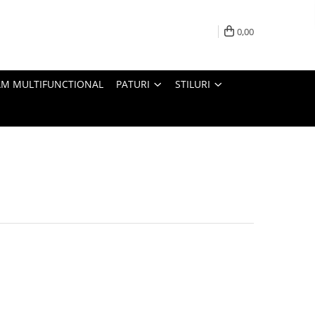
0,00
M MULTIFUNCTIONAL
PATURI
STILURI