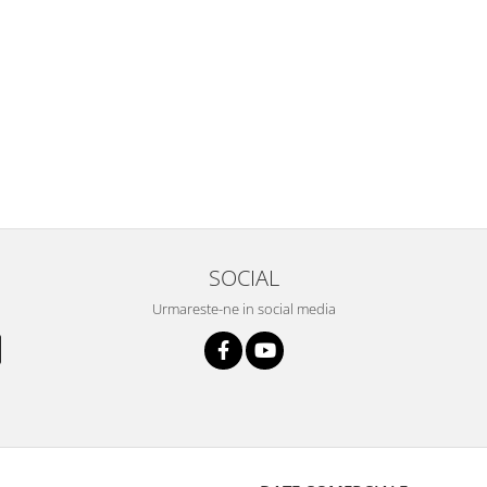
SOCIAL
Urmareste-ne in social media