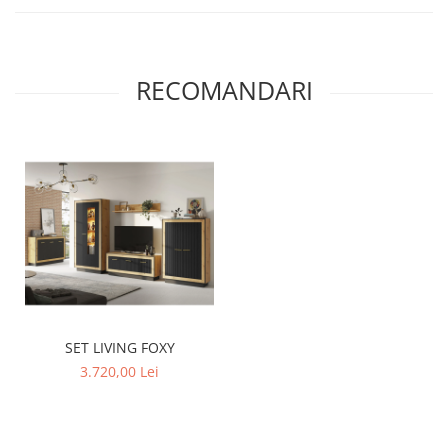
RECOMANDARI
SET LIVING FOXY
3.720,00 Lei