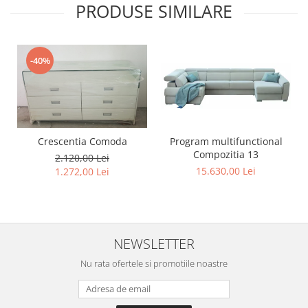
PRODUSE SIMILARE
-40%
Program multifunctional
Crescentia Comoda
Compozitia 13
2.120,00 Lei
15.630,00 Lei
1.272,00 Lei
NEWSLETTER
Nu rata ofertele si promotiile noastre