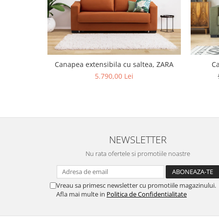
Canapea extensibila cu saltea, ZARA
Ca
5.790,00 Lei
NEWSLETTER
Nu rata ofertele si promotiile noastre
Vreau sa primesc newsletter cu promotiile magazinului.
Afla mai multe in
Politica de Confidentialitate