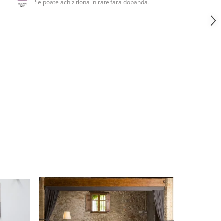
Se poate achizitiona in rate fara dobanda.