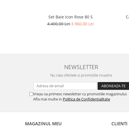
Set Baie Icon Rose 80 S
C
4.400,00 Lei
3.960,00 Lei
NEWSLETTER
Nu rata ofertele si promotiile noastre
Vreau sa primesc newsletter cu promotiile magazinului.
Afla mai multe in
Politica de Confidentialitate
MAGAZINUL MEU
CLIENTI