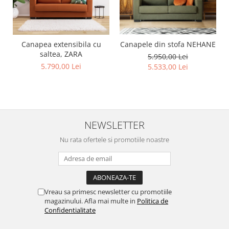
Canapea extensibila cu
Canapele din stofa NEHANE
saltea, ZARA
5.950,00 Lei
5.790,00 Lei
5.533,00 Lei
NEWSLETTER
Nu rata ofertele si promotiile noastre
Vreau sa primesc newsletter cu promotiile
magazinului. Afla mai multe in
Politica de
Confidentialitate