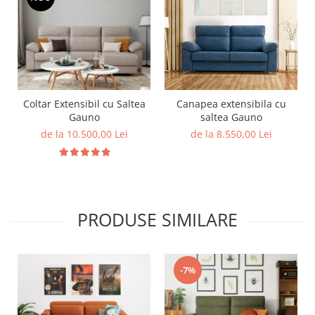
Canapea extensibila cu
Coltar Extensibil cu Saltea
saltea Gauno
Gauno
de la 8.550,00 Lei
de la 10.500,00 Lei
PRODUSE SIMILARE
-7%