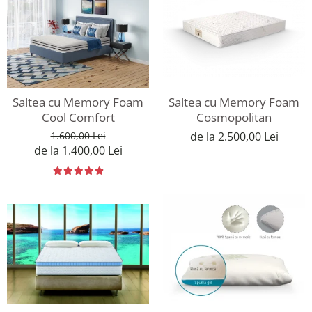
Saltea cu Memory Foam
Saltea cu Memory Foam
Cool Comfort
Cosmopolitan
1.600,00 Lei
de la 2.500,00 Lei
de la 1.400,00 Lei