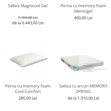
Saltea Magnicool Gel
Perna cu memory foam
Memogel
7.159,00 Lei
400,00 Lei
de la 6.443,00 Lei
Perna cu memory foam
Saltea cu arcuri MEMORY
Cool Comfort
SPRING
280,00 Lei
de la 1.910,00 Lei