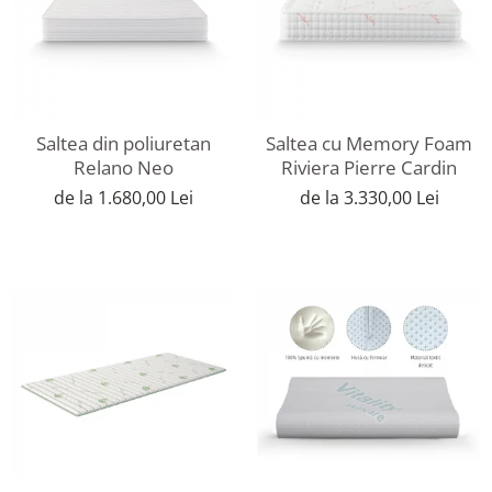
Saltea din poliuretan
Saltea cu Memory Foam
Relano Neo
Riviera Pierre Cardin
de la 1.680,00 Lei
de la 3.330,00 Lei