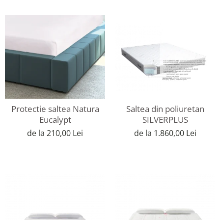
Protectie saltea Natura
Saltea din poliuretan
Eucalypt
SILVERPLUS
de la 210,00 Lei
de la 1.860,00 Lei