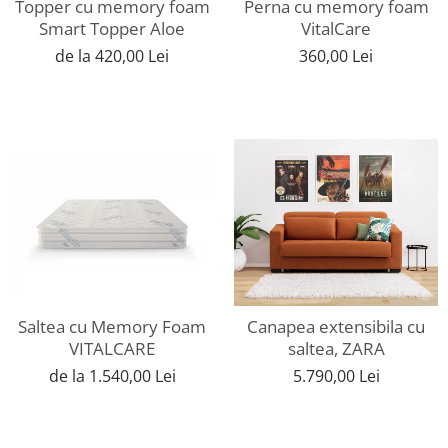
Topper cu memory foam
Perna cu memory foam
Smart Topper Aloe
VitalCare
de la 420,00 Lei
360,00 Lei
Saltea cu Memory Foam
Canapea extensibila cu
VITALCARE
saltea, ZARA
de la 1.540,00 Lei
5.790,00 Lei