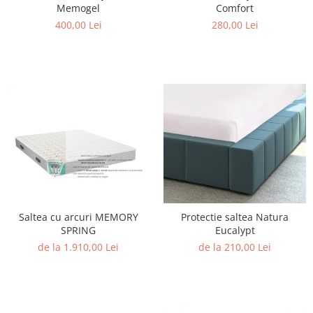
Memogel
Comfort
400,00 Lei
280,00 Lei
Saltea cu arcuri MEMORY
Protectie saltea Natura
SPRING
Eucalypt
de la 1.910,00 Lei
de la 210,00 Lei