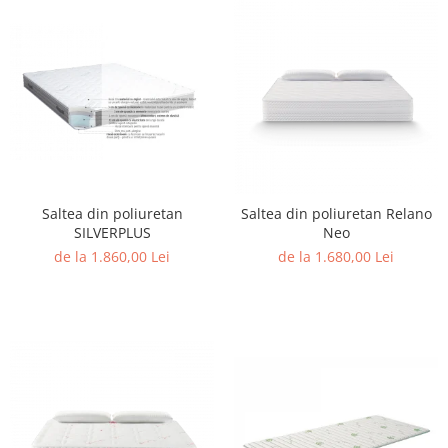
Saltea din poliuretan
Saltea din poliuretan Relano
SILVERPLUS
Neo
de la 1.860,00 Lei
de la 1.680,00 Lei