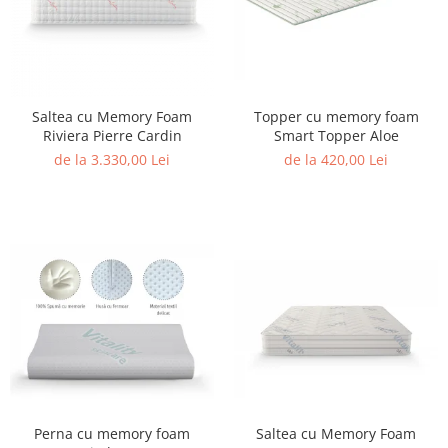
Topper cu memory foam
Saltea cu Memory Foam
Smart Topper Aloe
Riviera Pierre Cardin
de la 420,00 Lei
de la 3.330,00 Lei
Perna cu memory foam
Saltea cu Memory Foam