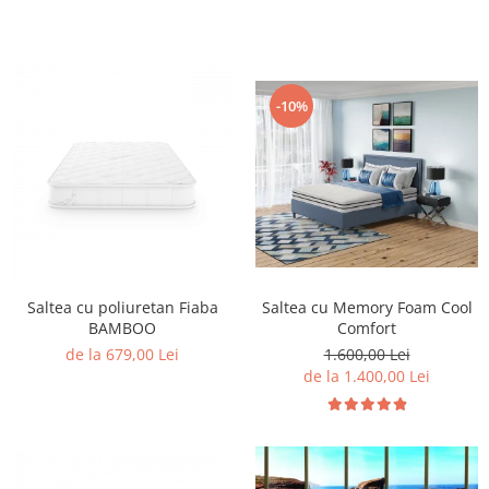
-10%
Saltea cu Memory Foam Cool
Saltea cu poliuretan Fiaba
Comfort
BAMBOO
1.600,00 Lei
de la 679,00 Lei
de la 1.400,00 Lei