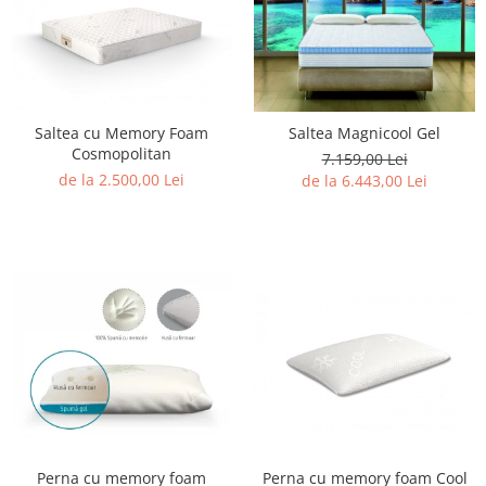
Saltea cu Memory Foam
Saltea Magnicool Gel
Cosmopolitan
7.159,00 Lei
de la 2.500,00 Lei
de la 6.443,00 Lei
Perna cu memory foam
Perna cu memory foam Cool