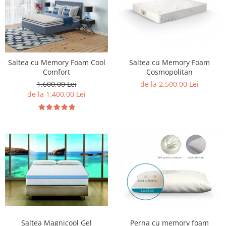
Saltea cu Memory Foam Cool
Saltea cu Memory Foam
Comfort
Cosmopolitan
1.600,00 Lei
de la 2.500,00 Lei
de la 1.400,00 Lei
Saltea Magnicool Gel
Perna cu memory foam