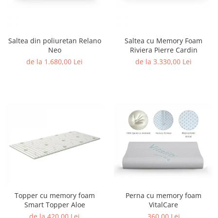
Saltea din poliuretan Relano
Saltea cu Memory Foam
Neo
Riviera Pierre Cardin
de la 1.680,00 Lei
de la 3.330,00 Lei
Topper cu memory foam
Perna cu memory foam
Smart Topper Aloe
VitalCare
de la 420,00 Lei
360,00 Lei