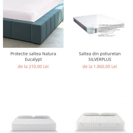
Protectie saltea Natura
Saltea din poliuretan
Eucalypt
SILVERPLUS
de la 210,00 Lei
de la 1.860,00 Lei