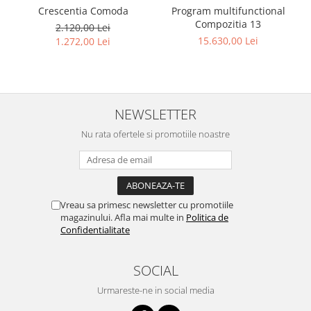
Program multifunctional
Crescentia Comoda
Compozitia 13
2.120,00 Lei
15.630,00 Lei
1.272,00 Lei
NEWSLETTER
Nu rata ofertele si promotiile noastre
Vreau sa primesc newsletter cu promotiile
magazinului. Afla mai multe in
Politica de
Confidentialitate
SOCIAL
Urmareste-ne in social media