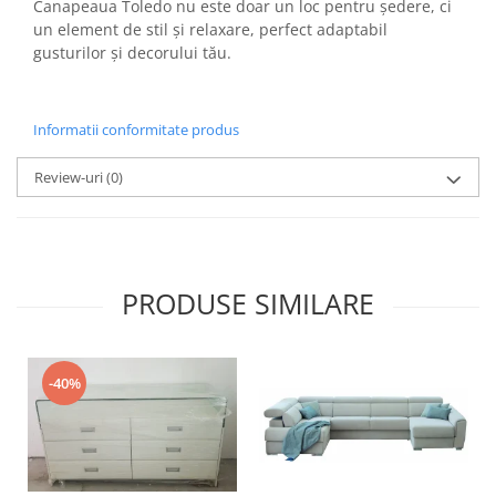
Canapeaua Toledo nu este doar un loc pentru ședere, ci
un element de stil și relaxare, perfect adaptabil
gusturilor și decorului tău.
Informatii conformitate produs
Review-uri
(0)
PRODUSE SIMILARE
-40%