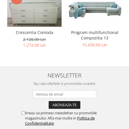
Program multifunctional
Crescentia Comoda
Compozitia 13
2.120,00 Lei
15.630,00 Lei
1.272,00 Lei
NEWSLETTER
Nu rata ofertele si promotiile noastre
Vreau sa primesc newsletter cu promotiile
magazinului. Afla mai multe in
Politica de
Confidentialitate