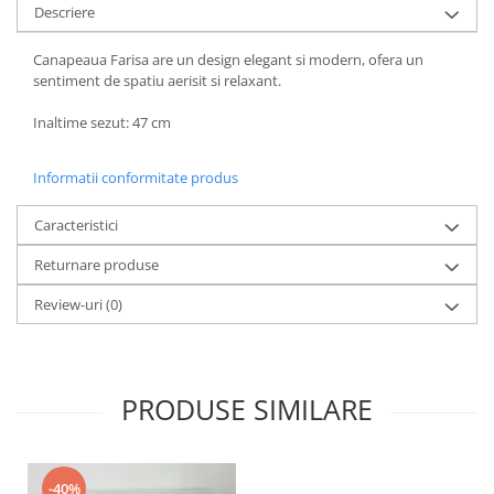
Descriere
Canapeaua Farisa are un design elegant si modern, ofera un
sentiment de spatiu aerisit si relaxant.
Inaltime sezut: 47 cm
Informatii conformitate produs
Caracteristici
Returnare produse
Review-uri
(0)
PRODUSE SIMILARE
-40%