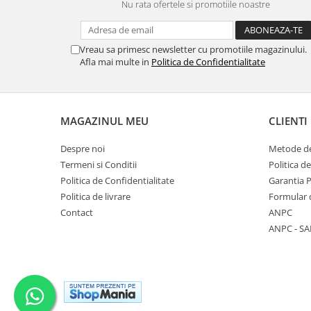
Nu rata ofertele si promotiile noastre
Vreau sa primesc newsletter cu promotiile magazinului.
Afla mai multe in
Politica de Confidentialitate
MAGAZINUL MEU
CLIENTI
Despre noi
Metode de
Termeni si Conditii
Politica d
Politica de Confidentialitate
Garantia 
Politica de livrare
Formular 
Contact
ANPC
ANPC - SA