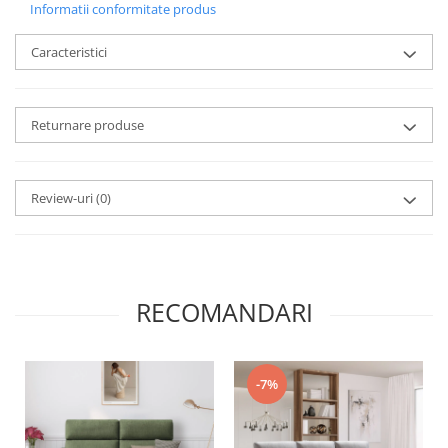
Informatii conformitate produs
Caracteristici
Returnare produse
Review-uri
(0)
RECOMANDARI
-7%