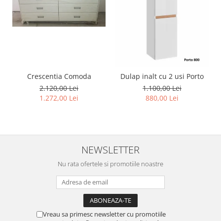
Crescentia Comoda
Dulap inalt cu 2 usi Porto
2.120,00 Lei
1.100,00 Lei
1.272,00 Lei
880,00 Lei
NEWSLETTER
Nu rata ofertele si promotiile noastre
Vreau sa primesc newsletter cu promotiile