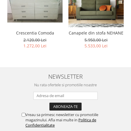
Crescentia Comoda
Canapele din stofa NEHANE
2.120,00 Lei
5.950,00 Lei
1.272,00 Lei
5.533,00 Lei
NEWSLETTER
Nu rata ofertele si promotiile noastre
Vreau sa primesc newsletter cu promotiile
magazinului. Afla mai multe in
Politica de
Confidentialitate