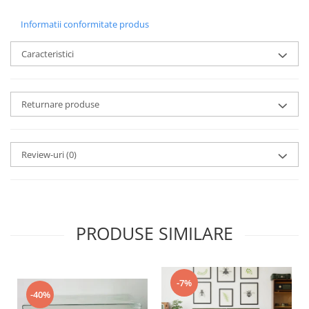
Informatii conformitate produs
Caracteristici
Returnare produse
Review-uri
(0)
PRODUSE SIMILARE
-7%
-40%