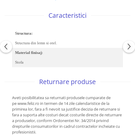
Caracteristici
Structura:
Structura din lemn si otel.
Material finisaj:
Stofa
Returnare produse
Aveti posibilitatea sa returnati produsele cumparate de
pe www.feliz.ro in termen de 14 zile calendaristice de la
primirea lor, fara a fi nevoit sa justifice decizia de returnare si
fara a suporta alte costuri decat costurile directe de returnare
a produselor, conform Ordonentei Nr. 34/2014 privind
drepturile consumatorilor in cadrul contractelor incheiate cu
profesionistii.