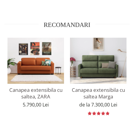
RECOMANDARI
Canapea extensibila cu
Canapea extensibila cu
saltea, ZARA
saltea Marga
5.790,00 Lei
de la 7.300,00 Lei