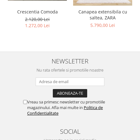
Crescentia Comoda
Canapea extensibila cu
saltea, ZARA
2.120,00 Lei
5.790,00 Lei
1.272,00 Lei
NEWSLETTER
Nu rata ofertele si promotiile noastre
Vreau sa primesc newsletter cu promotiile
magazinului. Afla mai multe in
Politica de
Confidentialitate
SOCIAL