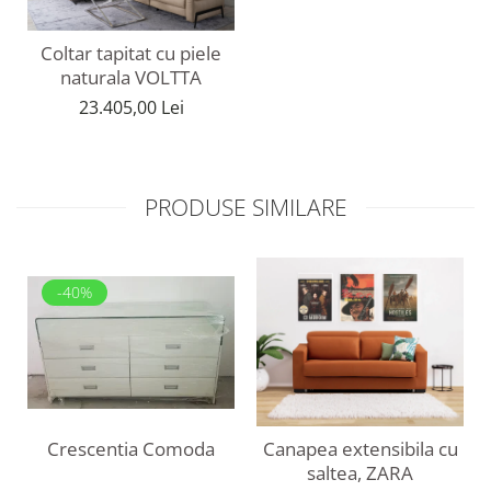
Coltar tapitat cu piele
naturala VOLTTA
23.405,00 Lei
PRODUSE SIMILARE
-40%
Crescentia Comoda
Canapea extensibila cu
saltea, ZARA