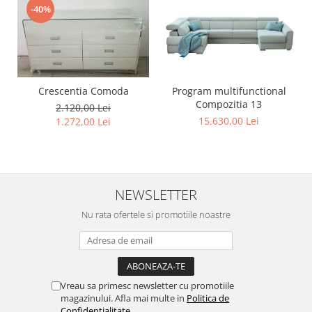
-40%
Program multifunctional
Crescentia Comoda
Compozitia 13
2.120,00 Lei
15.630,00 Lei
1.272,00 Lei
NEWSLETTER
Nu rata ofertele si promotiile noastre
Vreau sa primesc newsletter cu promotiile
magazinului. Afla mai multe in
Politica de
Confidentialitate