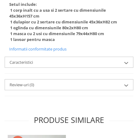
Setul include:
1 corp inalt cu a usa si 2 sertare cu dimensiunile
45x36xH157 cm
1 dulapior cu 2 sertare cu dimensiunile 45x36xH82 cm
1 oglinda cu dimensiunile 80x2xH80 cm
1 masca cu 2 usi cu dimensiunile 79x44xH80 cm
1 lavoar pentru masca
Informatii conformitate produs
Caracteristici
Review-uri
(0)
PRODUSE SIMILARE