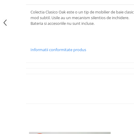
Colectia Clasico Oak este o un tip de mobilier de baie clasi
mod subtil. Usile au un mecanism silentios de inchidere.
Bateria si accesoriile nu sunt incluse.
Informatii conformitate produs