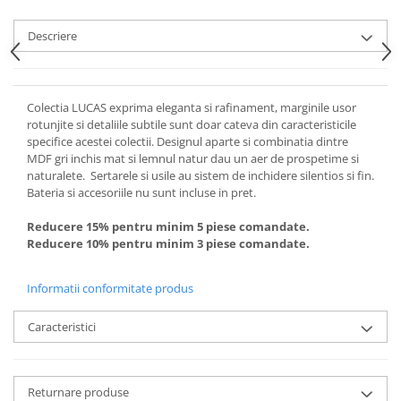
Descriere
Colectia LUCAS exprima eleganta si rafinament, marginile usor
rotunjite si detaliile subtile sunt doar cateva din caracteristicile
specifice acestei colectii. Designul aparte si combinatia dintre
MDF gri inchis mat si lemnul natur dau un aer de prospetime si
naturalete. Sertarele si usile au sistem de inchidere silentios si fin.
Bateria si accesoriile nu sunt incluse in pret.
Reducere 15% pentru minim 5 piese comandate.
Reducere 10% pentru minim 3 piese comandate.
Informatii conformitate produs
Caracteristici
Returnare produse