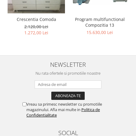
Program multifunctional
Crescentia Comoda
Compozitia 13
2.120,00 Lei
15.630,00 Lei
1.272,00 Lei
NEWSLETTER
Nu rata ofertele si promotiile noastre
Vreau sa primesc newsletter cu promotiile
magazinului. Afla mai multe in
Politica de
Confidentialitate
SOCIAL