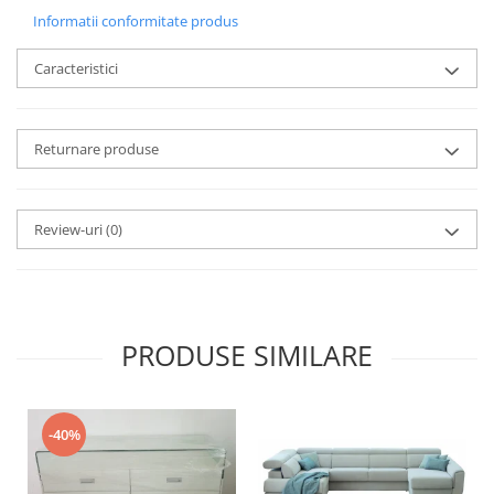
Informatii conformitate produs
Caracteristici
Returnare produse
Review-uri
(0)
PRODUSE SIMILARE
-40%