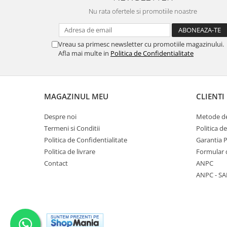
Nu rata ofertele si promotiile noastre
Vreau sa primesc newsletter cu promotiile magazinului.
Afla mai multe in
Politica de Confidentialitate
MAGAZINUL MEU
CLIENTI
Despre noi
Metode de
Termeni si Conditii
Politica d
Politica de Confidentialitate
Garantia 
Politica de livrare
Formular 
Contact
ANPC
ANPC - SA