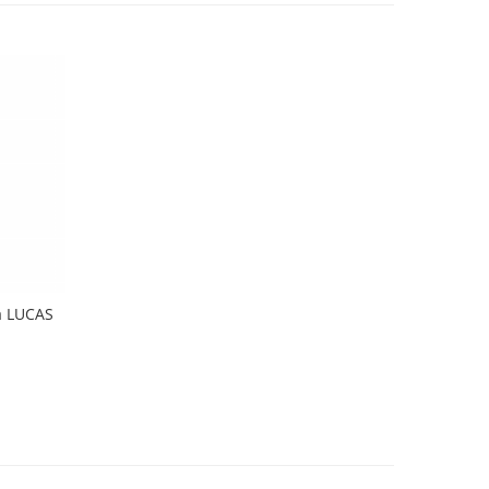
a LUCAS