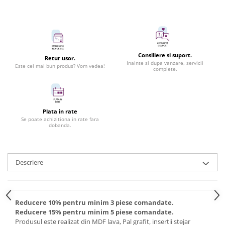
Consiliere si suport.
Retur usor.
Inainte si dupa vanzare, servicii
Este cel mai bun produs? Vom vedea!
complete.
Plata in rate
Se poate achizitiona in rate fara
dobanda.
Descriere
Reducere 10% pentru minim 3 piese comandate.
Reducere 15% pentru minim 5 piese comandate.
Produsul este realizat din MDF lava, Pal grafit, insertii stejar