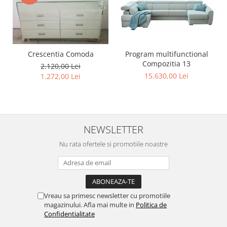
Program multifunctional
Crescentia Comoda
Compozitia 13
2.120,00 Lei
15.630,00 Lei
1.272,00 Lei
NEWSLETTER
Nu rata ofertele si promotiile noastre
Vreau sa primesc newsletter cu promotiile
magazinului. Afla mai multe in
Politica de
Confidentialitate