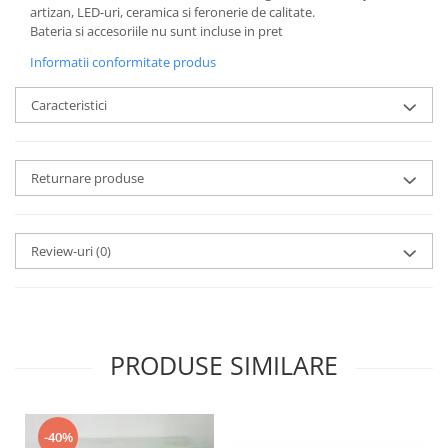
artizan, LED-uri, ceramica si feronerie de calitate.
Bateria si accesoriile nu sunt incluse in pret
Informatii conformitate produs
Caracteristici
Returnare produse
Review-uri
(0)
PRODUSE SIMILARE
-40%