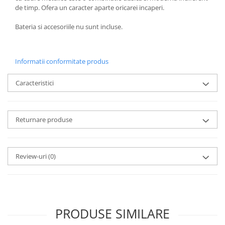
de timp. Ofera un caracter aparte oricarei incaperi.
Bateria si accesoriile nu sunt incluse.
Informatii conformitate produs
Caracteristici
Returnare produse
Review-uri
(0)
PRODUSE SIMILARE