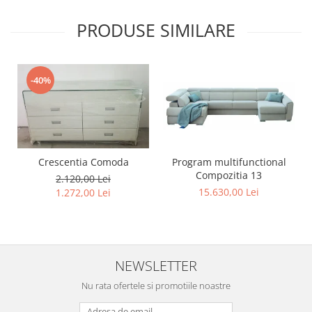
PRODUSE SIMILARE
-40%
Program multifunctional
Crescentia Comoda
Compozitia 13
2.120,00 Lei
15.630,00 Lei
1.272,00 Lei
NEWSLETTER
Nu rata ofertele si promotiile noastre