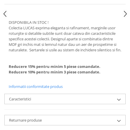
DISPONIBILA IN STOC !
Colectia LUCAS exprima eleganta si rafinament, marginile usor
rotunjite si detaliile subtile sunt doar cateva din caracteristicile
specifice acestei colectii. Designul aparte si combinatia dintre
MDF gri inchis mat si lemnul natur dau un aer de prospetime si
naturalete. Sertarele si usile au sistem de inchidere silentios si fin.
Reducere 15% pentru minim 5 piese comandate.
Reducere 10% pentru minim 3 piese comandate.
Informatii conformitate produs
Caracteristici
Returnare produse