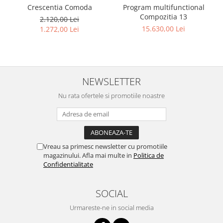
Program multifunctional
Crescentia Comoda
Compozitia 13
2.120,00 Lei
15.630,00 Lei
1.272,00 Lei
NEWSLETTER
Nu rata ofertele si promotiile noastre
Vreau sa primesc newsletter cu promotiile
magazinului. Afla mai multe in
Politica de
Confidentialitate
SOCIAL
Urmareste-ne in social media