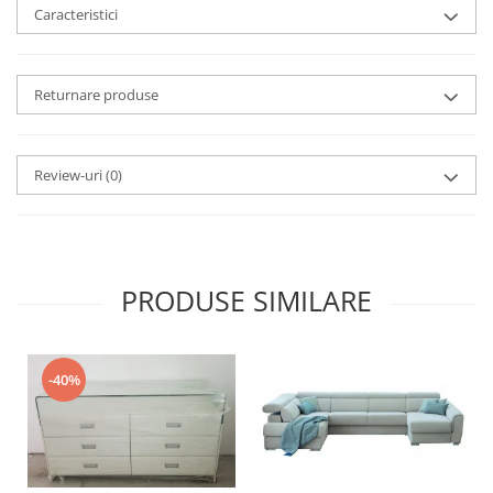
Caracteristici
Returnare produse
Review-uri
(0)
PRODUSE SIMILARE
-40%