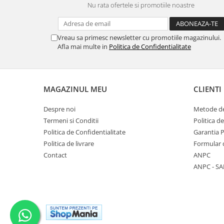
Nu rata ofertele si promotiile noastre
Vreau sa primesc newsletter cu promotiile magazinului.
Afla mai multe in
Politica de Confidentialitate
MAGAZINUL MEU
CLIENTI
Despre noi
Metode de
Termeni si Conditii
Politica d
Politica de Confidentialitate
Garantia 
Politica de livrare
Formular 
Contact
ANPC
ANPC - SA