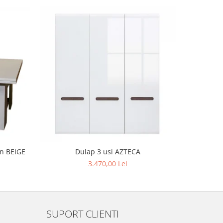
in BEIGE
Dulap 3 usi AZTECA
3.470,00 Lei
SUPORT CLIENTI