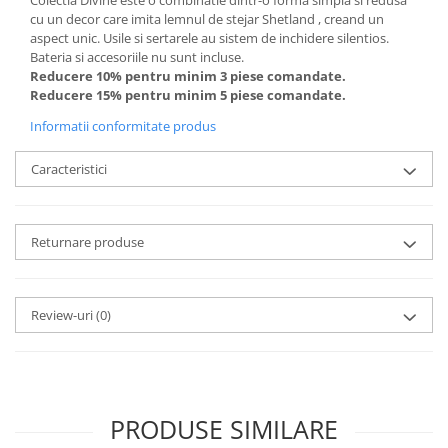
cu un decor care imita lemnul de stejar Shetland , creand un
aspect unic. Usile si sertarele au sistem de inchidere silentios.
Bateria si accesoriile nu sunt incluse.
Reducere 10% pentru minim 3 piese comandate.
Reducere 15% pentru minim 5 piese comandate.
Informatii conformitate produs
Caracteristici
Returnare produse
Review-uri
(0)
PRODUSE SIMILARE