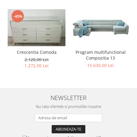
-40%
Program multifunctional
Crescentia Comoda
Compozitia 13
2.120,00 Lei
15.630,00 Lei
1.272,00 Lei
NEWSLETTER
Nu rata ofertele si promotiile noastre