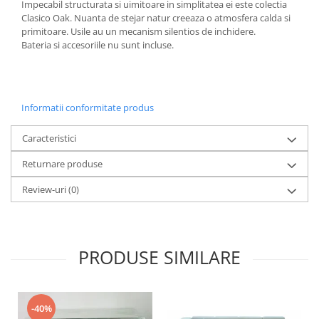
Impecabil structurata si uimitoare in simplitatea ei este colectia
Clasico Oak. Nuanta de stejar natur creeaza o atmosfera calda si
primitoare. Usile au un mecanism silentios de inchidere.
Bateria si accesoriile nu sunt incluse.
Informatii conformitate produs
Caracteristici
Returnare produse
Review-uri
(0)
PRODUSE SIMILARE
-40%