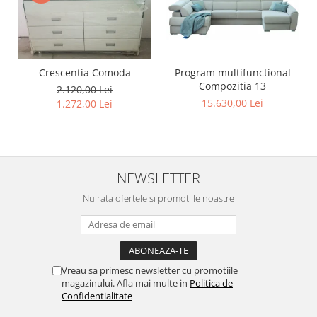
Program multifunctional
Crescentia Comoda
Compozitia 13
2.120,00 Lei
15.630,00 Lei
1.272,00 Lei
NEWSLETTER
Nu rata ofertele si promotiile noastre
Vreau sa primesc newsletter cu promotiile
magazinului. Afla mai multe in
Politica de
Confidentialitate