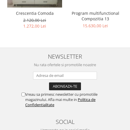
Program multifunctional
Crescentia Comoda
Compozitia 13
2.120,00 Lei
15.630,00 Lei
1.272,00 Lei
NEWSLETTER
Nu rata ofertele si promotiile noastre
Vreau sa primesc newsletter cu promotiile
magazinului. Afla mai multe in
Politica de
Confidentialitate
SOCIAL
Urmareste-ne in social media