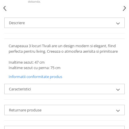
dobanda.
Descriere
Canapeaua 3 locuri Tivali are un design modern si elegant, fiind
perfecta pentru living. Creeaza o atmosfera aerisita si primitoare
Inaltime sezut: 47 cm
Inaltime sezut cu perna: 75 cm
Informatii conformitate produs
Caracteristici
Returnare produse