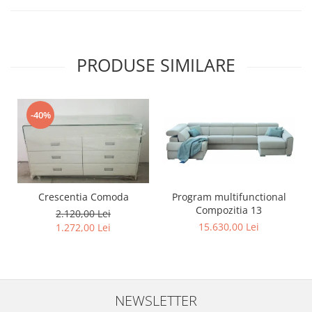
PRODUSE SIMILARE
-40%
Program multifunctional
Crescentia Comoda
Compozitia 13
2.120,00 Lei
15.630,00 Lei
1.272,00 Lei
NEWSLETTER