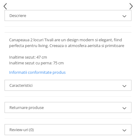
Descriere
Canapeaua 2 locuri Tivali are un design modern si elegant, fiind
perfecta pentru living. Creeaza o atmosfera aerisita si primitoare
Inaltime sezut: 47 cm
Inaltime sezut cu perna: 75 cm
Informatii conformitate produs
Caracteristici
Returnare produse
Review-uri
(0)