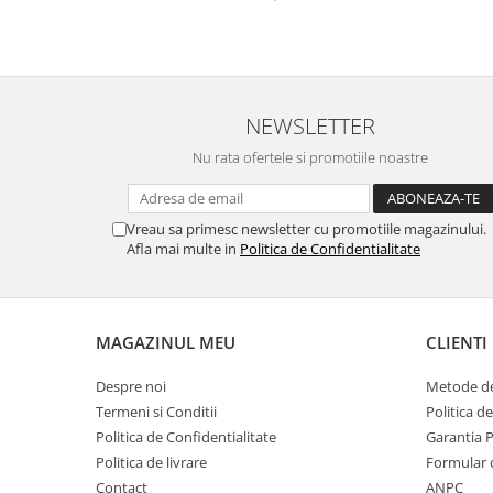
NEWSLETTER
Nu rata ofertele si promotiile noastre
Vreau sa primesc newsletter cu promotiile magazinului.
Afla mai multe in
Politica de Confidentialitate
MAGAZINUL MEU
CLIENTI
Despre noi
Metode de
Termeni si Conditii
Politica d
Politica de Confidentialitate
Garantia 
Politica de livrare
Formular 
Contact
ANPC