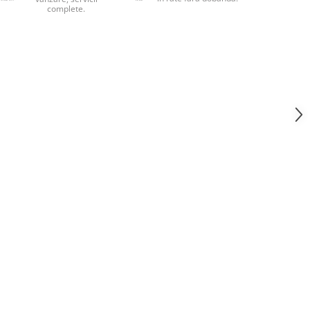
complete.