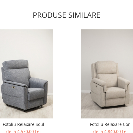
PRODUSE SIMILARE
Fotoliu Relaxare Soul
Fotoliu Relaxare Con
de la 4.570,00 Lei
de la 4.840,00 Lei