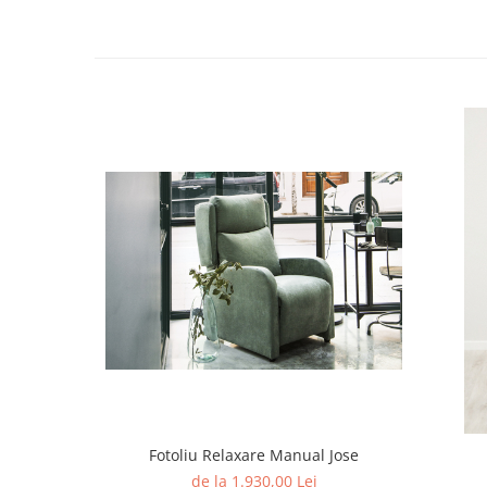
Fotoliu Relaxare Manual Jose
de la 1.930,00 Lei