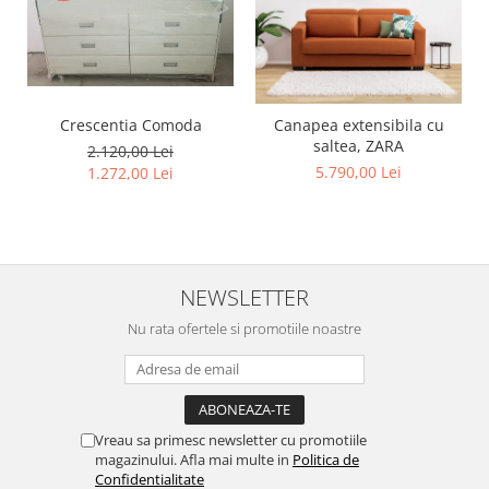
Crescentia Comoda
Canapea extensibila cu
saltea, ZARA
2.120,00 Lei
5.790,00 Lei
1.272,00 Lei
NEWSLETTER
Nu rata ofertele si promotiile noastre
Vreau sa primesc newsletter cu promotiile
magazinului. Afla mai multe in
Politica de
Confidentialitate