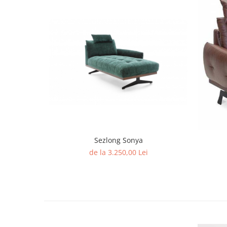
Sezlong Sonya
de la 3.250,00 Lei