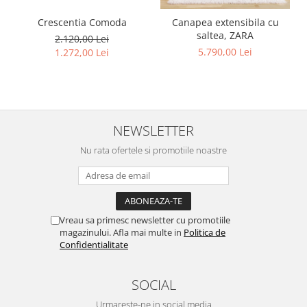
Crescentia Comoda
Canapea extensibila cu
saltea, ZARA
2.120,00 Lei
5.790,00 Lei
1.272,00 Lei
NEWSLETTER
Nu rata ofertele si promotiile noastre
Vreau sa primesc newsletter cu promotiile
magazinului. Afla mai multe in
Politica de
Confidentialitate
SOCIAL
Urmareste-ne in social media