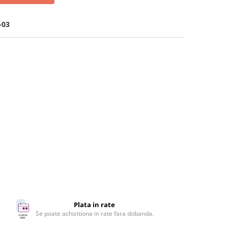
-03
Plata in rate
Se poate achizitiona in rate fara dobanda.