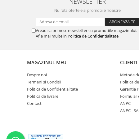
NEWSLETTER
Nu rata ofertele si promotiile noastre
Vreau sa primesc newsletter cu promotiile magazinului.
Afla mai multe in
Politica de Confidentialitate
MAGAZINUL MEU
CLIENTI
Despre noi
Metode de
Termeni si Conditii
Politica d
Politica de Confidentialitate
Garantia 
Politica de livrare
Formular 
Contact
ANPC
ANPC - SA