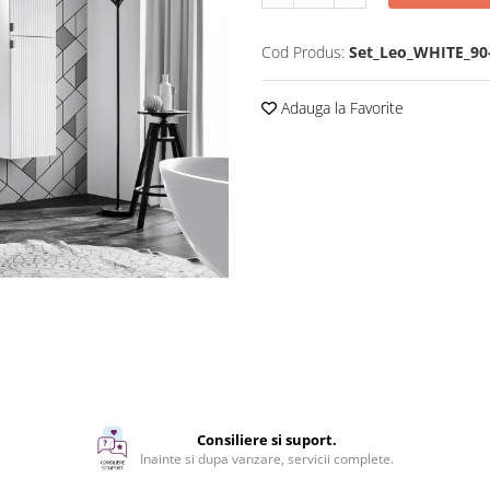
Cod Produs:
Set_Leo_WHITE_90
Adauga la Favorite
Consiliere si suport.
Inainte si dupa vanzare, servicii complete.